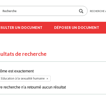
RECHERCHE 
SULTER UN DOCUMENT
DÉPOSER UN DOCUMENT
ultats de recherche
lôme est exactement
 Education à la sexualité humaine
re recherche n'a retourné aucun résultat