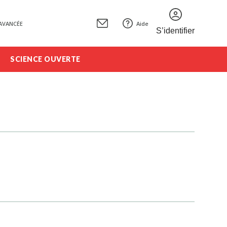
AVANCÉE
Aide
S’identifier
SCIENCE OUVERTE