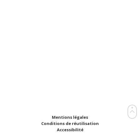
Mentions légales
Conditions de réutilisation
Accessibilité