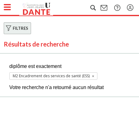
FILTRES
Résultats de recherche
diplôme est exactement
M2 Encadrement des services de santé (ESS)
Votre recherche n'a retourné aucun résultat