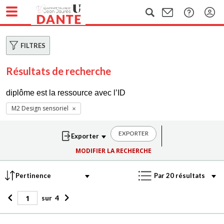
FILTRES
Résultats de recherche
diplôme est la ressource avec l’ID
M2 Design sensoriel
EXPORTER
MODIFIER LA RECHERCHE
sur
4