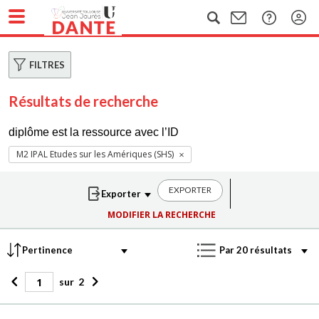
FILTRES
Résultats de recherche
diplôme est la ressource avec l’ID
M2 IPAL Etudes sur les Amériques (SHS)
EXPORTER
MODIFIER LA RECHERCHE
sur
2