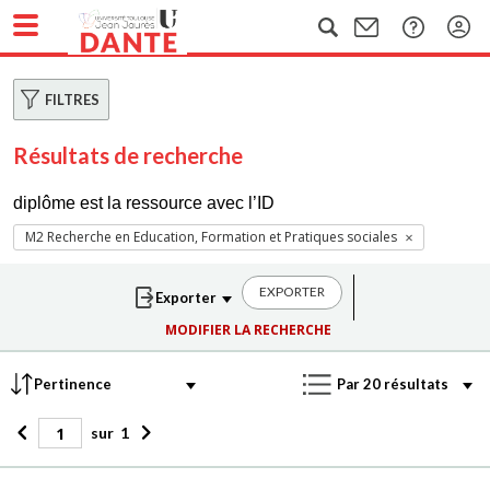
FILTRES
Résultats de recherche
diplôme est la ressource avec l’ID
M2 Recherche en Education, Formation et Pratiques sociales
EXPORTER
MODIFIER LA RECHERCHE
sur
1