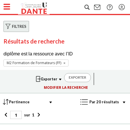
FILTRES
Résultats de recherche
diplôme est la ressource avec l’ID
M2 Formation de Formateurs (FF)
EXPORTER
MODIFIER LA RECHERCHE
sur
1