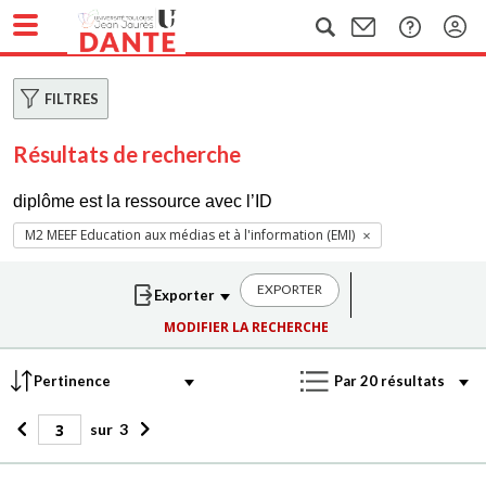
FILTRES
Résultats de recherche
diplôme est la ressource avec l’ID
M2 MEEF Education aux médias et à l'information (EMI)
EXPORTER
MODIFIER LA RECHERCHE
sur
3