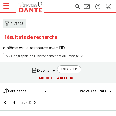
FILTRES
Résultats de recherche
diplôme est la ressource avec l’ID
M2 Géographie de l'Environnement et du Paysage
EXPORTER
MODIFIER LA RECHERCHE
sur
3