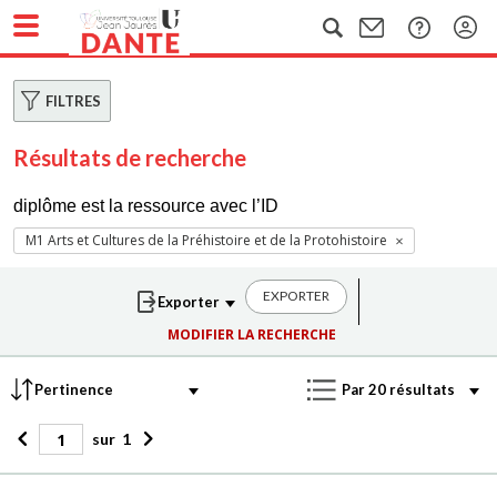
FILTRES
Résultats de recherche
diplôme est la ressource avec l’ID
M1 Arts et Cultures de la Préhistoire et de la Protohistoire
EXPORTER
MODIFIER LA RECHERCHE
sur
1