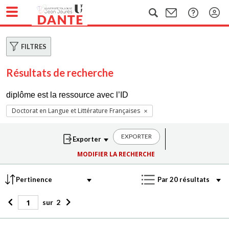
FILTRES
Résultats de recherche
diplôme est la ressource avec l’ID
Doctorat en Langue et Littérature Françaises
EXPORTER
MODIFIER LA RECHERCHE
sur
2