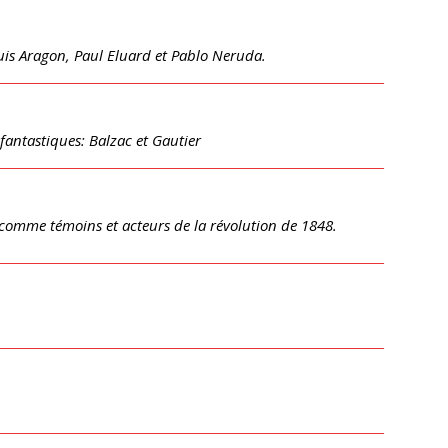
uis Aragon, Paul Eluard et Pablo Neruda.
 fantastiques: Balzac et Gautier
comme témoins et acteurs de la révolution de 1848.