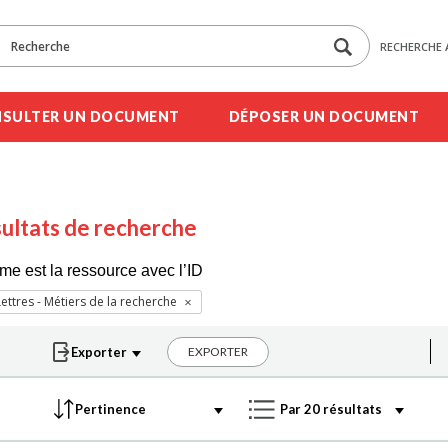
RECHERCHE 
SULTER UN DOCUMENT
DÉPOSER UN DOCUMENT
ultats de recherche
me est la ressource avec l’ID
ettres - Métiers de la recherche
EXPORTER