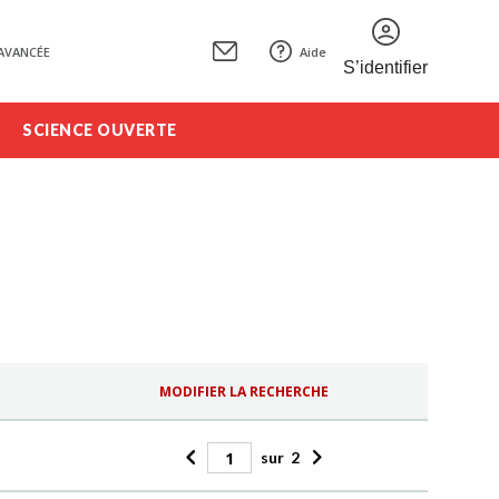
AVANCÉE
Aide
S’identifier
SCIENCE OUVERTE
MODIFIER LA RECHERCHE
sur
2