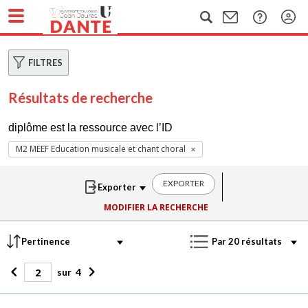
FILTRES
Résultats de recherche
diplôme est la ressource avec l’ID
M2 MEEF Education musicale et chant choral
EXPORTER
MODIFIER LA RECHERCHE
sur
4