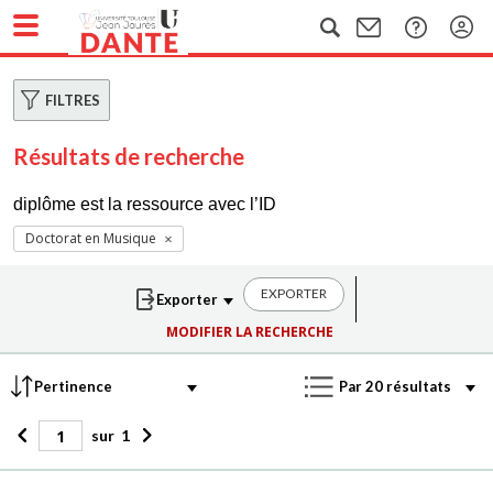
FILTRES
Résultats de recherche
diplôme est la ressource avec l’ID
Doctorat en Musique
EXPORTER
MODIFIER LA RECHERCHE
sur
1