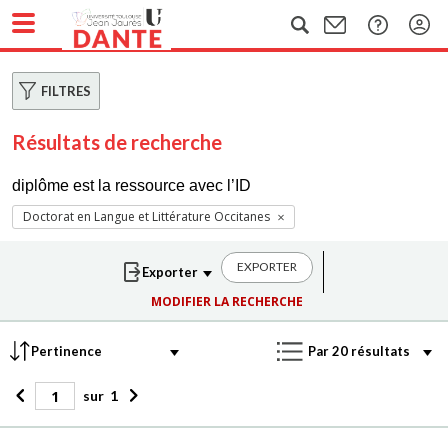
FILTRES
Résultats de recherche
diplôme est la ressource avec l’ID
Doctorat en Langue et Littérature Occitanes
EXPORTER
MODIFIER LA RECHERCHE
sur
1