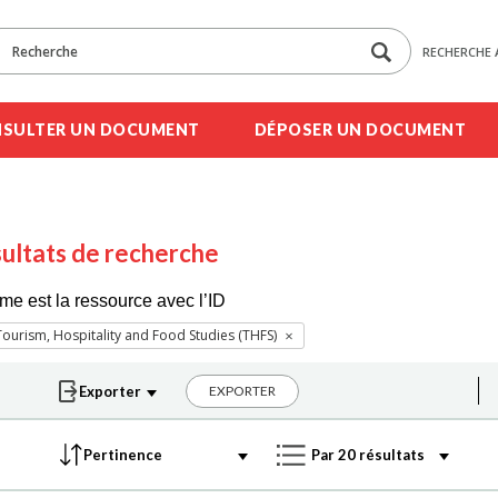
RECHERCHE 
SULTER UN DOCUMENT
DÉPOSER UN DOCUMENT
ultats de recherche
me est la ressource avec l’ID
ourism, Hospitality and Food Studies (THFS)
EXPORTER