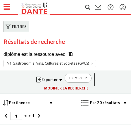
FILTRES
Résultats de recherche
diplôme est la ressource avec l’ID
M1 Gastronomie, Vins, Cultures et Sociétés (GVCS)
EXPORTER
MODIFIER LA RECHERCHE
sur
1