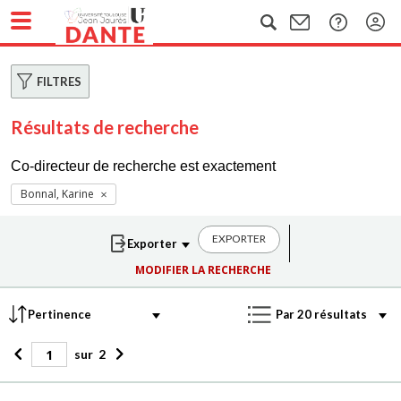
FILTRES
Résultats de recherche
Co-directeur de recherche est exactement
Bonnal, Karine
EXPORTER
MODIFIER LA RECHERCHE
sur
2