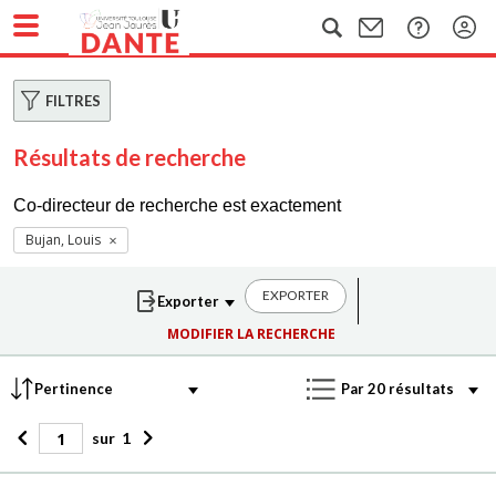
FILTRES
Résultats de recherche
Co-directeur de recherche est exactement
Bujan, Louis
EXPORTER
MODIFIER LA RECHERCHE
sur
1