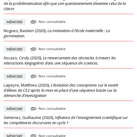
de la problématisation afin que son questionnement devienne celui de la
classe
Non consultable
MÉMOIRE
Nogues, Bastien
(
2020
),
La motivation à l’école maternelle : La
germination.
Non consultable
MÉMOIRE
Ascaso, Cindy
(
2020
),
Le renversement des obstacles à travers les
interactions langagières dans une séquence de sciences.
Non consultable
MÉMOIRE
Lapeyre, Matthieu
(
2020
),
L’évolution des conceptions sur le vivant
d’élèves de CE2 après la mise en place d’une séquence basée sur la
démarche d’investigation
Non consultable
MÉMOIRE
Gimenez, Guillaume
(
2020
),
Influence de l'enseignement scientifique sur
les compétences discursives en cycle 1
Non consultable
MÉMOIRE