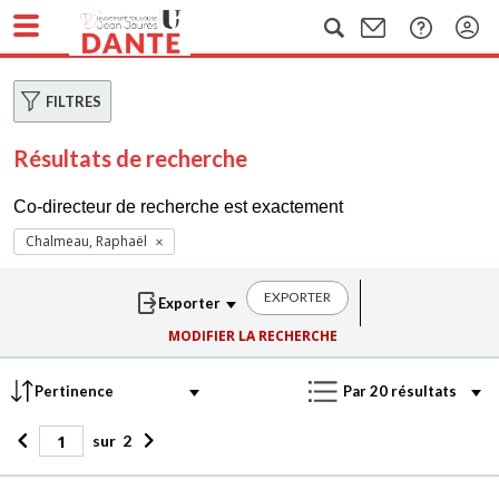
FILTRES
Résultats de recherche
Co-directeur de recherche est exactement
Chalmeau, Raphaël
EXPORTER
MODIFIER LA RECHERCHE
sur
2