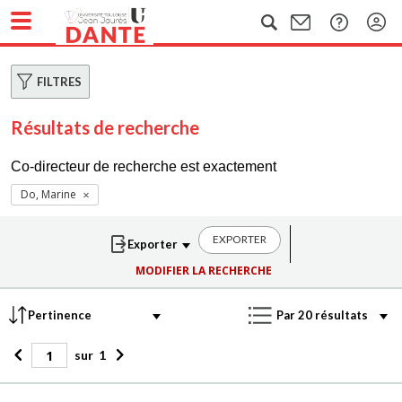
FILTRES
Résultats de recherche
Co-directeur de recherche est exactement
Do, Marine
EXPORTER
MODIFIER LA RECHERCHE
sur
1