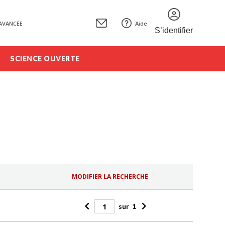
AVANCÉE
Aide
S’identifier
SCIENCE OUVERTE
MODIFIER LA RECHERCHE
sur
1