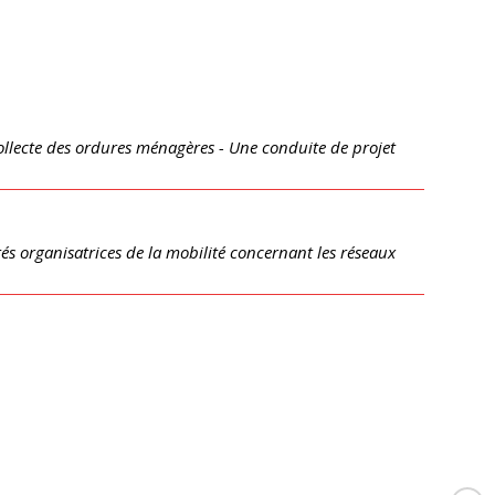
ollecte des ordures ménagères - Une conduite de projet
tés organisatrices de la mobilité concernant les réseaux