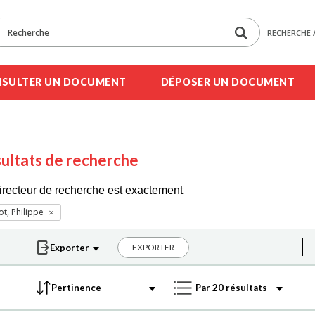
RECHERCHE 
SULTER UN DOCUMENT
DÉPOSER UN DOCUMENT
ultats de recherche
irecteur de recherche est exactement
t, Philippe
EXPORTER