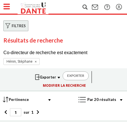
FILTRES
Résultats de recherche
Co-directeur de recherche est exactement
Hénin, Stéphane
EXPORTER
MODIFIER LA RECHERCHE
sur
1