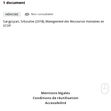
1 document
Non consultable
MÉMOIRE
Sargysyan, Srbouhie
(
2018
),
Management des Ressources Humaines en
SCOP.
Mentions légales
Conditions de réutilisation
Accessibilité