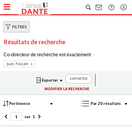
FILTRES
Résultats de recherche
Co-directeur de recherche est exactement
Juan, Pascale
EXPORTER
MODIFIER LA RECHERCHE
sur
1