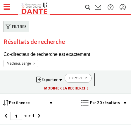
FILTRES
Résultats de recherche
Co-directeur de recherche est exactement
Mathieu, Serge
EXPORTER
MODIFIER LA RECHERCHE
sur
1