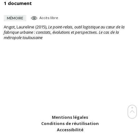
1 document
Accès libre
MÉMOIRE
Angot, Laureline
(
2015
),
Le point-relais, outil logistique au cœur de la
fabrique urbaine : constats, évolutions et perspectives. Le cas de la
métropole toulousaine
Mentions légales
Conditions de réutilisation
Accessibilité