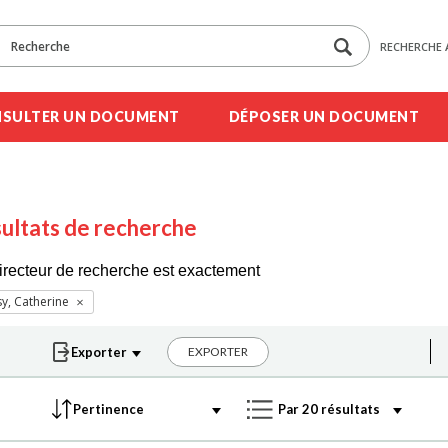
RECHERCHE 
SULTER UN DOCUMENT
DÉPOSER UN DOCUMENT
ultats de recherche
irecteur de recherche est exactement
y, Catherine
EXPORTER