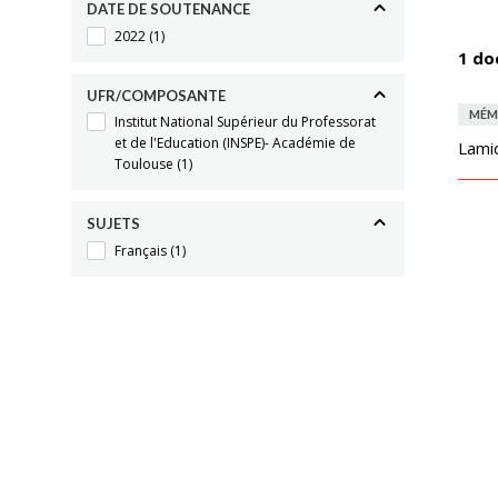
DATE DE SOUTENANCE
2022
(1)
1 do
UFR/COMPOSANTE
MÉM
Institut National Supérieur du Professorat
et de l'Education (INSPE)- Académie de
Lami
Toulouse
(1)
SUJETS
Français
(1)