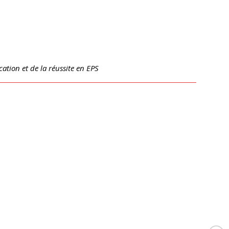
cation et de la réussite en EPS