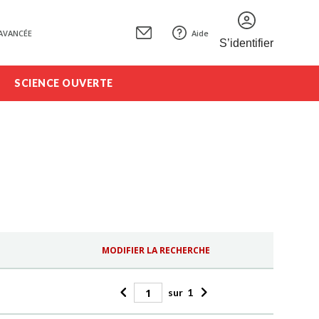
AVANCÉE
Aide
S’identifier
SCIENCE OUVERTE
MODIFIER LA RECHERCHE
sur
1