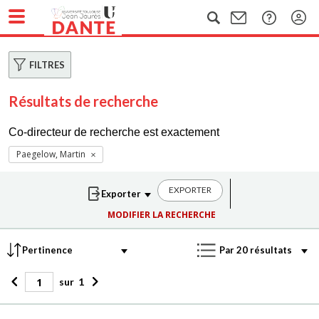
FILTRES
Résultats de recherche
Co-directeur de recherche est exactement
Paegelow, Martin
EXPORTER
MODIFIER LA RECHERCHE
sur
1