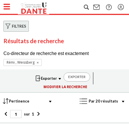
FILTRES
Résultats de recherche
Co-directeur de recherche est exactement
Rémi , Weissberg
EXPORTER
MODIFIER LA RECHERCHE
sur
1