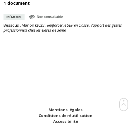
1 document
Non consultable
MÉMOIRE
Bessous , Manon
(
2025
),
Renforcer le SEP en classe : l’apport des gestes
professionnels chez les élèves de 3ème
Mentions légales
Conditions de réutilisation
Accessibilité