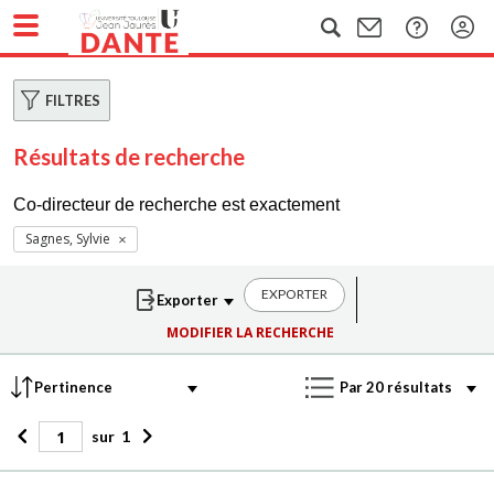
FILTRES
Résultats de recherche
Co-directeur de recherche est exactement
Sagnes, Sylvie
EXPORTER
MODIFIER LA RECHERCHE
sur
1