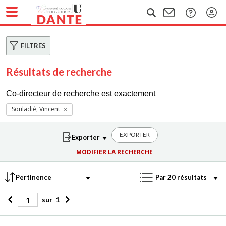
FILTRES
Résultats de recherche
Co-directeur de recherche est exactement
Souladié, Vincent
EXPORTER
MODIFIER LA RECHERCHE
sur
1