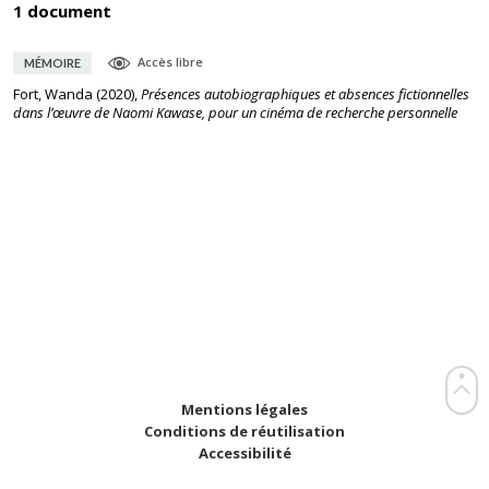
1 document
Accès libre
MÉMOIRE
Fort, Wanda
(
2020
),
Présences autobiographiques et absences fictionnelles
dans l’œuvre de Naomi Kawase, pour un cinéma de recherche personnelle
Mentions légales
Conditions de réutilisation
Accessibilité