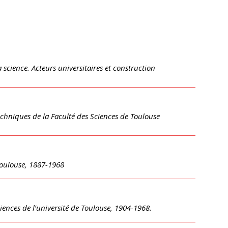
a science. Acteurs universitaires et construction
techniques de la Faculté des Sciences de Toulouse
Toulouse, 1887-1968
iences de l’université de Toulouse, 1904-1968.