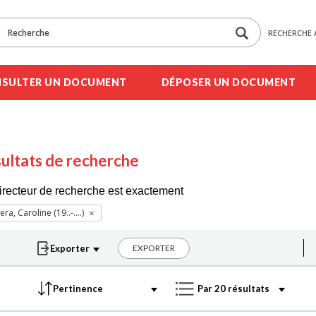
RECHERCHE 
SULTER UN DOCUMENT
DÉPOSER UN DOCUMENT
ultats de recherche
irecteur de recherche est exactement
ra, Caroline (19..-....)
EXPORTER