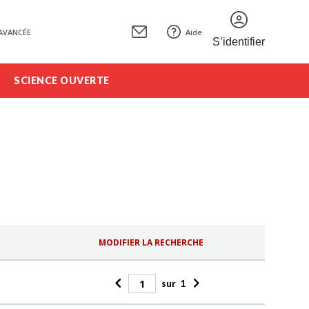
AVANCÉE
Aide
S’identifier
SCIENCE OUVERTE
MODIFIER LA RECHERCHE
sur
1