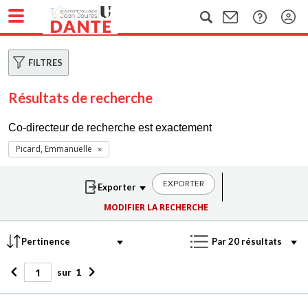
FILTRES
Résultats de recherche
Co-directeur de recherche est exactement
Picard, Emmanuelle
EXPORTER
MODIFIER LA RECHERCHE
sur
1