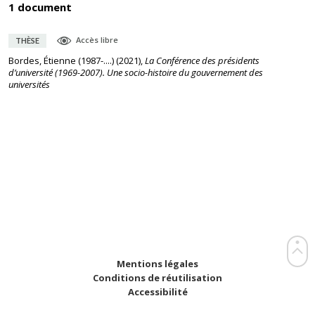
1 document
Accès libre
THÈSE
Bordes, Étienne (1987-....)
(
2021
),
La Conférence des présidents
d’université (1969-2007). Une socio-histoire du gouvernement des
universités
Mentions légales
Conditions de réutilisation
Accessibilité