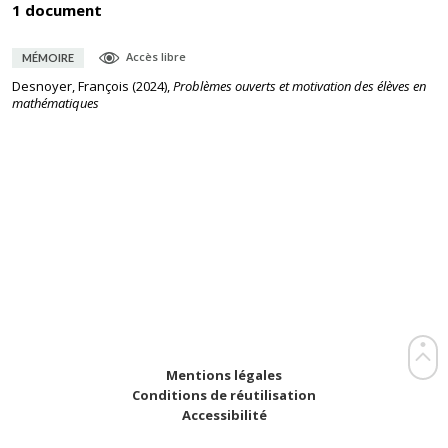
1 document
Accès libre
MÉMOIRE
Desnoyer, François
(
2024
),
Problèmes ouverts et motivation des élèves en
mathématiques
Mentions légales
Conditions de réutilisation
Accessibilité