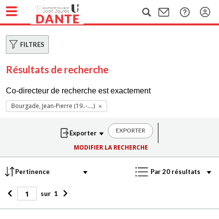
FILTRES
Résultats de recherche
Co-directeur de recherche est exactement
Bourgade, Jean-Pierre (19..-....)
EXPORTER
MODIFIER LA RECHERCHE
sur
1