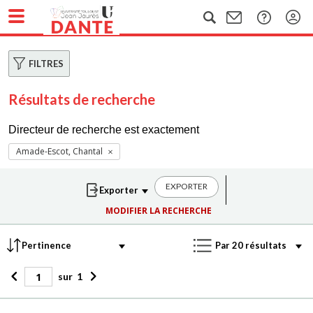
FILTRES
Résultats de recherche
Directeur de recherche est exactement
Amade-Escot, Chantal
EXPORTER
MODIFIER LA RECHERCHE
sur
1