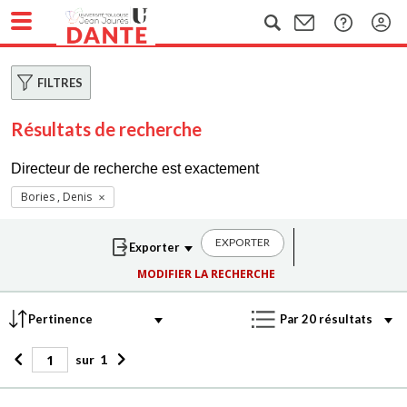
FILTRES
Résultats de recherche
Directeur de recherche est exactement
Bories , Denis
EXPORTER
MODIFIER LA RECHERCHE
sur
1