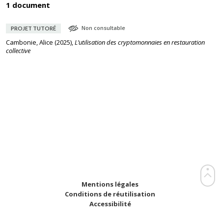
1 document
Non consultable
PROJET TUTORÉ
Cambonie, Alice
(
2025
),
L’utilisation des cryptomonnaies en restauration
collective
Mentions légales
Conditions de réutilisation
Accessibilité