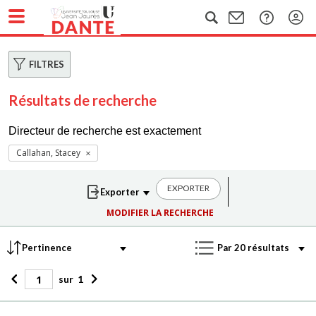
FILTRES
Résultats de recherche
Directeur de recherche est exactement
Callahan, Stacey
EXPORTER
MODIFIER LA RECHERCHE
sur
1