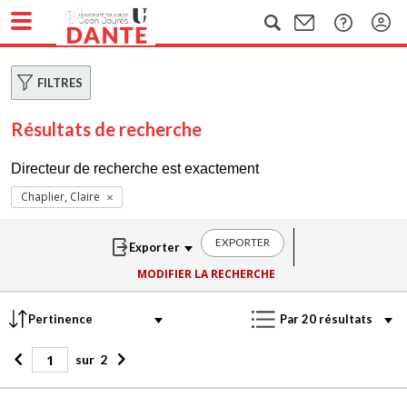
FILTRES
Résultats de recherche
Directeur de recherche est exactement
Chaplier, Claire
EXPORTER
MODIFIER LA RECHERCHE
sur
2