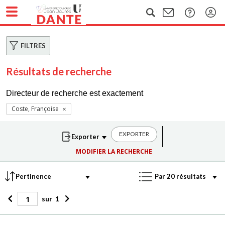
FILTRES
Résultats de recherche
Directeur de recherche est exactement
Coste, Françoise
EXPORTER
MODIFIER LA RECHERCHE
sur
1