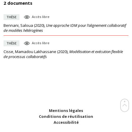
2 documents
Accès libre
THÈSE
Bennani, Saloua
(
2020
),
Une approche IDM pour l’alignement collaboratif
de modèles hétérogènes
Accès libre
THÈSE
Cisse, Mamadou Lakhassane
(
2020
),
Modélisation et exécution flexible
de processus collaboratifs
Mentions légales
Conditions de réutilisation
Accessibilité