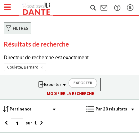
FILTRES
Résultats de recherche
Directeur de recherche est exactement
Coulette, Bernard
EXPORTER
MODIFIER LA RECHERCHE
sur
1