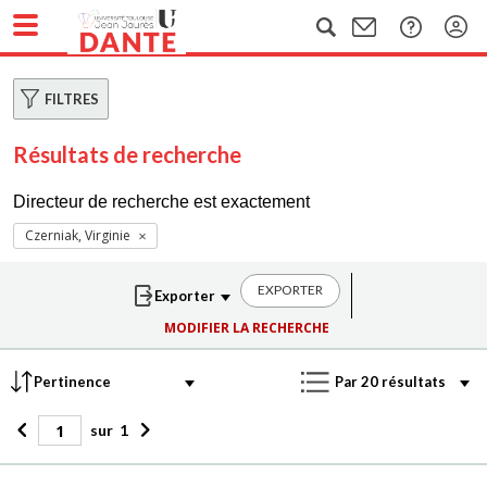
FILTRES
Résultats de recherche
Directeur de recherche est exactement
Czerniak, Virginie
EXPORTER
MODIFIER LA RECHERCHE
sur
1