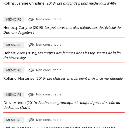
Rollins, Lannie Christine
(
2018
),
Les plafonds peints médiévaux d'Albi
Non consultable
MÉMOIRE
Henocq, Carlyne
(
2019
),
Les peintures murales médiévales de l'évêché de
Durham, Angleterre
Non consultable
MÉMOIRE
Hebert, Alice
(
2019
),
Les images des femmes dans les tapisseries de la fin
du Moyen Âge
Non consultable
MÉMOIRE
Rolland, Hortense
(
2019
),
Les châsses en bois peint en France méridionale
Non consultable
MÉMOIRE
Ortiz, Marion
(
2019
),
Étude monographique : le plafond peint du château
de Pomas (Aude)
Non consultable
MÉMOIRE