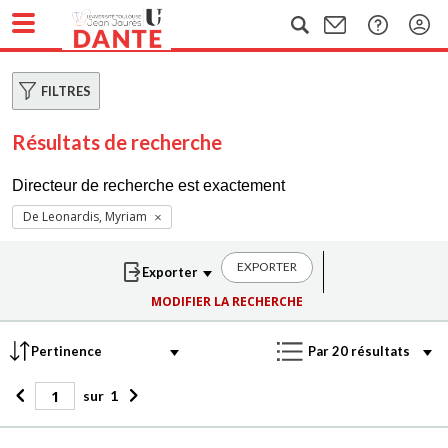
FILTRES
Résultats de recherche
Directeur de recherche est exactement
De Leonardis, Myriam
EXPORTER
MODIFIER LA RECHERCHE
sur
1