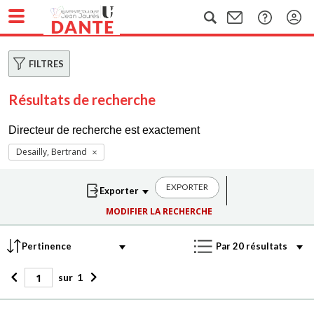
FILTRES
Résultats de recherche
Directeur de recherche est exactement
Desailly, Bertrand
EXPORTER
MODIFIER LA RECHERCHE
sur
1