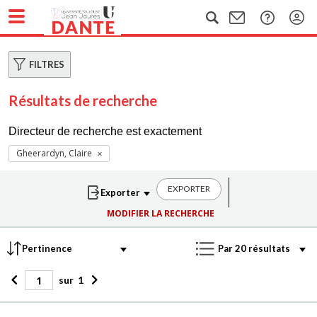
FILTRES
Résultats de recherche
Directeur de recherche est exactement
Gheerardyn, Claire
EXPORTER
MODIFIER LA RECHERCHE
sur
1