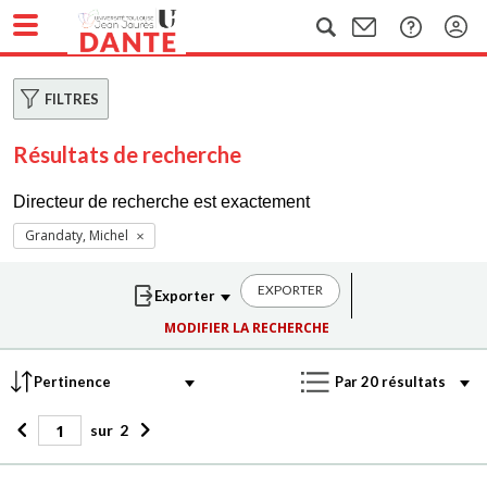
FILTRES
Résultats de recherche
Directeur de recherche est exactement
Grandaty, Michel
EXPORTER
MODIFIER LA RECHERCHE
sur
2