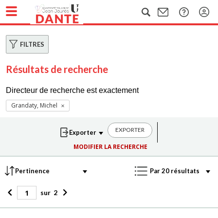
FILTRES
Résultats de recherche
Directeur de recherche est exactement
Grandaty, Michel
EXPORTER
MODIFIER LA RECHERCHE
sur
2