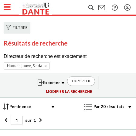
FILTRES
Résultats de recherche
Directeur de recherche est exactement
Haoues-Jouve, Sinda
EXPORTER
MODIFIER LA RECHERCHE
sur
1