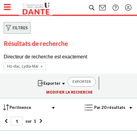
FILTRES
Résultats de recherche
Directeur de recherche est exactement
Ho-dac, Lydia-Mai
EXPORTER
MODIFIER LA RECHERCHE
sur
1