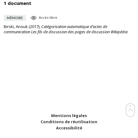
1 document
Accès libre
MÉMOIRE
Birski, Anouk
(
2017
),
Catégorisation automatique d’actes de
communication Les fils de discussion des pages de discussion Wikipédia
Mentions légales
Conditions de réutilisation
Accessibilité