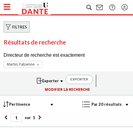
FILTRES
Résultats de recherche
Directeur de recherche est exactement
Martin, Fabienne
EXPORTER
MODIFIER LA RECHERCHE
sur
1