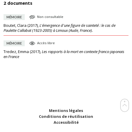
2 documents
Non consultable
MÉMOIRE
Boutet, Clara
(
2017
),
L'émergence d'une figure de sainteté : le cas de
Paulette Callabat (1923-2005) à Limoux (Aude, France).
Accès libre
MÉMOIRE
Tredez, Emma
(
2017
),
Les rapports à la mort en contexte franco-japonais
en France
Mentions légales
Conditions de réutilisation
Accessibilité