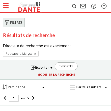
FILTRES
Résultats de recherche
Directeur de recherche est exactement
Roquabert, Maryse
EXPORTER
MODIFIER LA RECHERCHE
sur
2