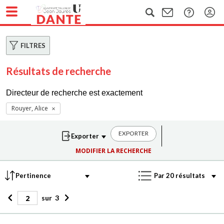
FILTRES
Résultats de recherche
Directeur de recherche est exactement
Rouyer, Alice
EXPORTER
MODIFIER LA RECHERCHE
sur
3