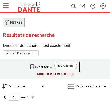
FILTRES
Résultats de recherche
Directeur de recherche est exactement
Schoen, Pierre-Jean
EXPORTER
MODIFIER LA RECHERCHE
sur
1